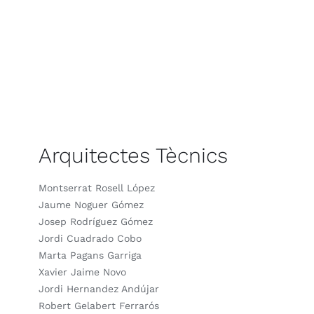
Arquitectes Tècnics
Montserrat Rosell López
Jaume Noguer Gómez
Josep Rodríguez Gómez
Jordi Cuadrado Cobo
Marta Pagans Garriga
Xavier Jaime Novo
Jordi Hernandez Andújar
Robert Gelabert Ferrarós