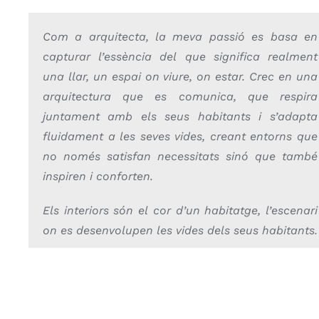
Com a arquitecta, la meva passió es basa en
capturar l’essència del que significa realment
una llar, un espai on viure, on estar. Crec en una
arquitectura que es comunica, que respira
juntament amb els seus habitants i s’adapta
fluidament a les seves vides, creant entorns que
no només satisfan necessitats sinó que també
inspiren i conforten.
Els interiors són el cor d’un habitatge, l’escenari
on es desenvolupen les vides dels seus habitants.