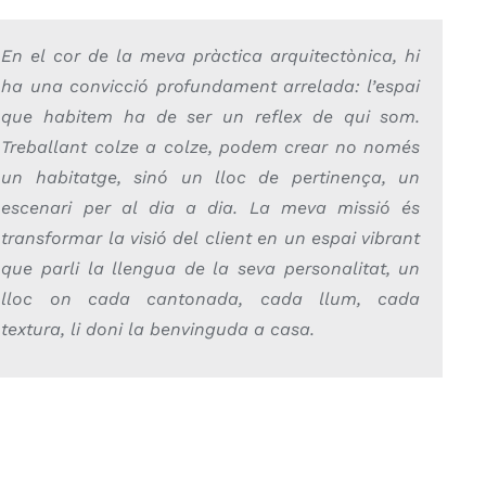
En el cor de la meva pràctica arquitectònica, hi
ha una convicció profundament arrelada: l’espai
que habitem ha de ser un reflex de qui som.
Treballant colze a colze, podem crear no només
un habitatge, sinó un lloc de pertinença, un
escenari per al dia a dia. La meva missió és
transformar la visió del client en un espai vibrant
que parli la llengua de la seva personalitat, un
lloc on cada cantonada, cada llum, cada
textura, li doni la benvinguda a casa.