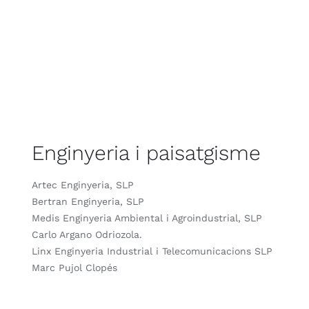
Enginyeria i paisatgisme
Artec Enginyeria, SLP
Bertran Enginyeria, SLP
Medis Enginyeria Ambiental i Agroindustrial, SLP
Carlo Argano Odriozola.
Linx Enginyeria Industrial i Telecomunicacions SLP
Marc Pujol Clopés