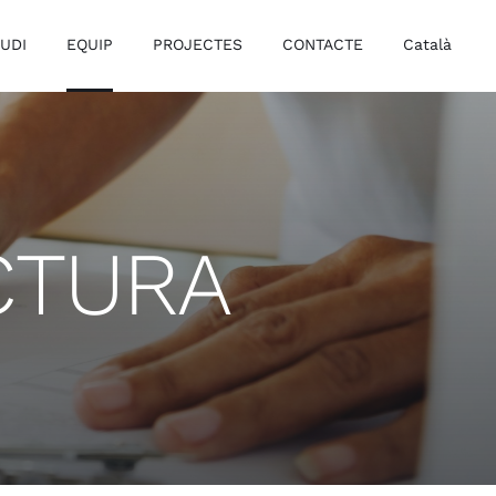
TUDI
EQUIP
PROJECTES
CONTACTE
Català
CTURA