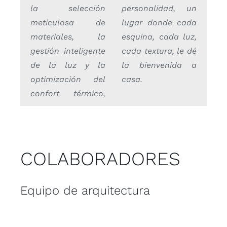
la selección
personalidad, un
meticulosa de
lugar donde cada
materiales, la
esquina, cada luz,
gestión inteligente
cada textura, le dé
de la luz y la
la bienvenida a
optimización del
casa.
confort térmico,
COLABORADORES
Equipo de arquitectura