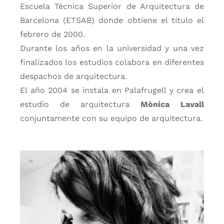
Escuela Técnica Superior de Arquitectura de
Barcelona (ETSAB) donde obtiene el título el
febrero de 2000.
Durante los años en la universidad y una vez
finalizados los estudios colabora en diferentes
despachos de arquitectura.
El año 2004 se instala en Palafrugell y crea el
estudio de arquitectura
Mònica Lavall
conjuntamente con su equipo de arquitectura.