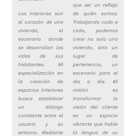
que ser un reflejo
Los interiores son
de quién somos.
el corazón de una
Trabajando codo a
vivienda, el
codo, podemos
escenario donde
crear no solo una
se desarrollan las
vivienda, sino un
vidas de sus
lugar de
habitantes. Mi
pertenencia, un
especialización en
escenario para el
la creación de
día a día. Mi
espacios interiores
misión es
busca establecer
transformar la
un diálogo
visión del cliente
constante entre el
en un espacio
usuario y su
vibrante que hable
entorno. Mediante
la lengua de su