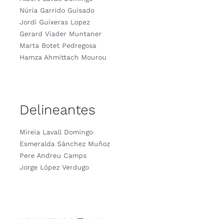
Núria Garrido Guisado
Jordi Guixeras Lopez
Gerard Viader Muntaner
Marta Botet Pedregosa
Hamza Ahmittach Mourou
Delineantes
Mireia Lavall Domingo
Esmeralda Sánchez Muñoz
Pere Andreu Camps
Jorge López Verdugo