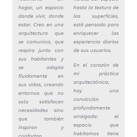
hogar, un espacio
hasta la textura de
donde vivir, donde
las superficies,
estar. Creo en una
está pensado para
arquitectura que
enriquecer las
se comunica, que
experiencia diarias
respira junto con
de sus usuarios.
sus habitantes y
En el corazón de
se adapta
mi práctica
fluidamente en
arquitectónica,
sus vidas, creando
hay una
entornos que no
convicción
solo satisfacen
profundamente
necesidades sino
arraigada: el
que también
espacio que
inspiran y
habitamos tiene
confortan.